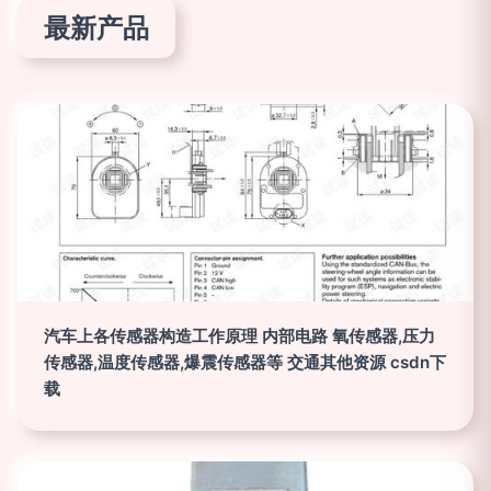
最新产品
汽车上各传感器构造工作原理 内部电路 氧传感器,压力
传感器,温度传感器,爆震传感器等 交通其他资源 csdn下
载