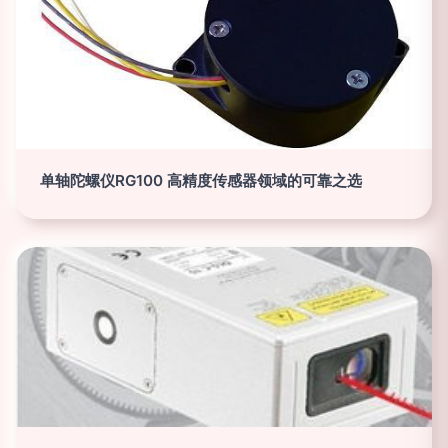
单轴陀螺仪RG100 高精度传感器领域的可靠之选