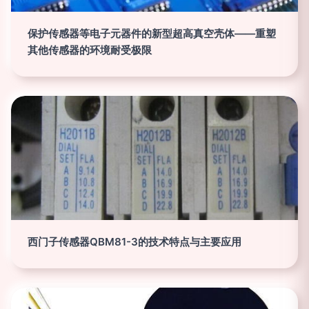
保护传感器等电子元器件的新型超高真空壳体——重塑
其他传感器的环境耐受极限
西门子传感器QBM81-3的技术特点与主要应用