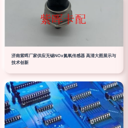
济南紫晖厂家供应无锡NOx氮氧传感器 高清大图展示与
技术创新