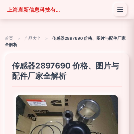
上海胤新信息科技有限公司
首页
>
产品大全
>
传感器2897690 价格、图片与配件厂家
全解析
传感器2897690 价格、图片与
配件厂家全解析