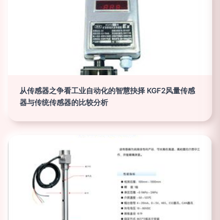
从传感器之争看工业自动化的智慧抉择 KGF2风量传感
器与传统传感器的比较分析