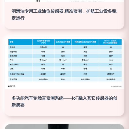
润滑油专用工业油位传感器 精准监测，护航工业设备稳
定运行
多功能汽车轮胎盲监测系统——IoT融入其它传感器的创
新摘要