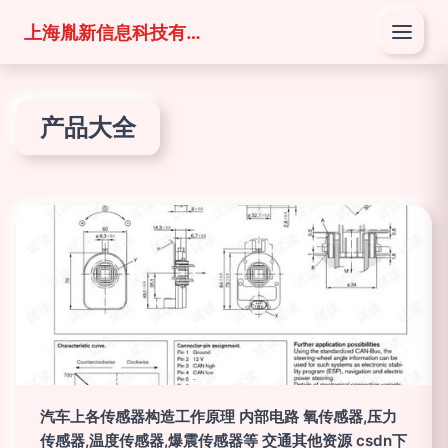
上海胤新信息科技有限公司
产品大全
汽车上各传感器构造工作原理 内部电路 氧传感器,压力
传感器,温度传感器,爆震传感器等 交通其他资源 csdn下