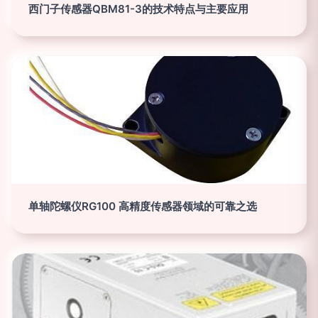
西门子传感器QBM81-3的技术特点与主要应用
单轴陀螺仪RG100 高精度传感器领域的可靠之选