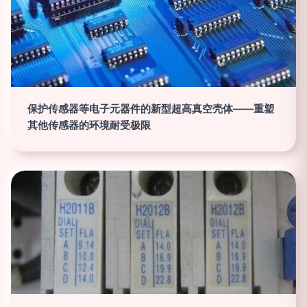
保护传感器等电子元器件的新型超高真空壳体——重塑
其他传感器的环境耐受极限