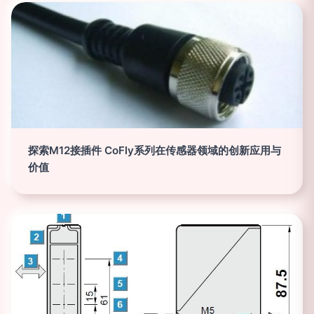
探索M12接插件 CoFly系列在传感器领域的创新应用与
价值