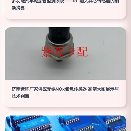
多功能汽车轮胎盲监测系统——IoT融入其它传感器的创
新摘要
济南紫晖厂家供应无锡NOx氮氧传感器 高清大图展示与
技术创新