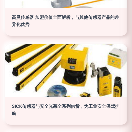
高灵传感器 加盟价值全面解析，与其他传感器产品的差
异化优势
SICK传感器与安全光幕全系列供货，为工业安全保驾护
航