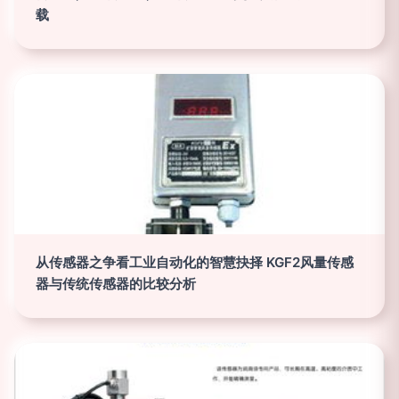
载
从传感器之争看工业自动化的智慧抉择 KGF2风量传感
器与传统传感器的比较分析