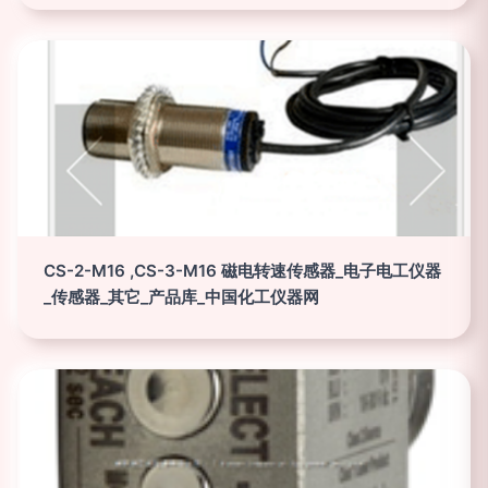
CS-2-M16 ,CS-3-M16 磁电转速传感器_电子电工仪器
_传感器_其它_产品库_中国化工仪器网