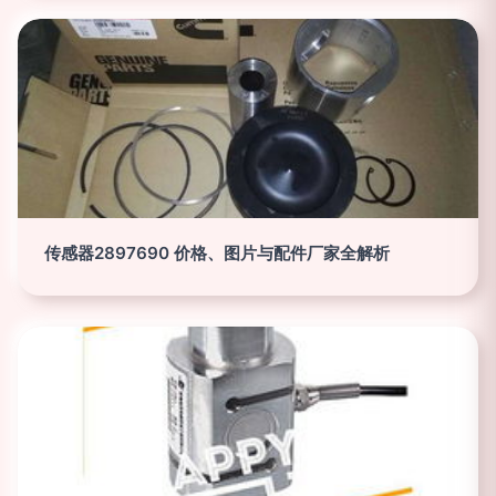
传感器2897690 价格、图片与配件厂家全解析