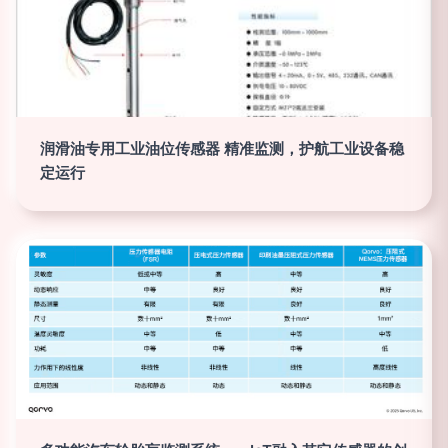
润滑油专用工业油位传感器 精准监测，护航工业设备稳
定运行