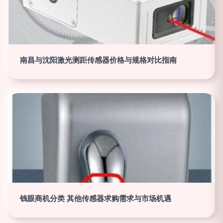
南昌与沈阳激光测距传感器价格与规格对比指南
钱眼商机分类 其他传感器求购需求与市场机遇