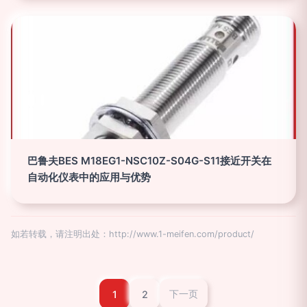
巴鲁夫BES M18EG1-NSC10Z-S04G-S11接近开关在
自动化仪表中的应用与优势
如若转载，请注明出处：http://www.1-meifen.com/product/
1
2
下一页