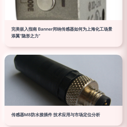
完美嵌入指南 Banner邦纳传感器如何为上海化工场景
添翼“隐形之力”
传感器M8防水接插件 技术应用与市场定位分析