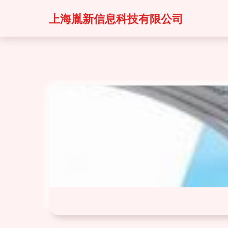
上海胤新信息科技有限公司