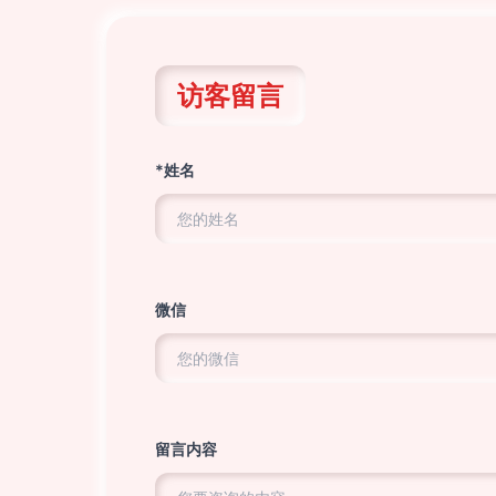
访客留言
*姓名
微信
留言内容