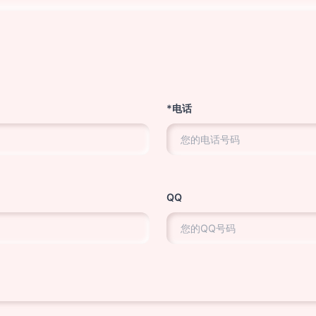
*电话
QQ