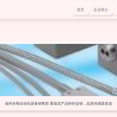
首页
企业简介
福州永唯自动化设备销售部 索瑞克产品特价促销，品质传感器首选