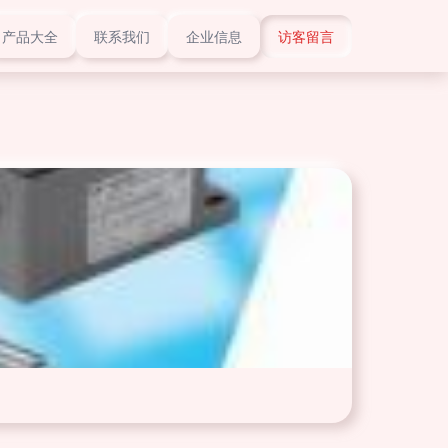
产品大全
联系我们
企业信息
访客留言