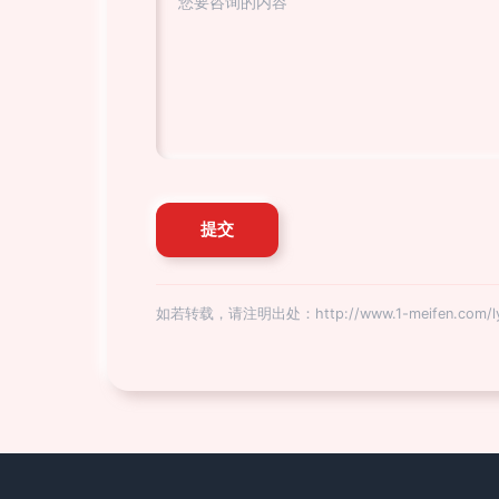
如若转载，请注明出处：http://www.1-meifen.com/ly