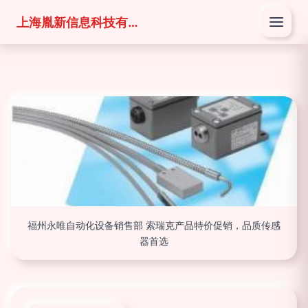
上海胤新信息科技有限公司
福州永唯自动化设备销售部 索瑞克产品特价促销，品质传感
器首选