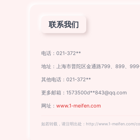
联系我们
电话：021-372**
地址：上海市普陀区金通路799、899、999
其他电话：021-372**
更多邮箱：1573500d**
843@qq.com
网址：
www.1-meifen.com
如若转载，请注明出处：http://www.1-meifen.com/cont