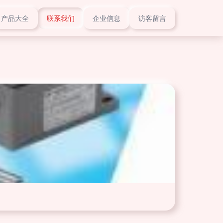
产品大全
联系我们
企业信息
访客留言