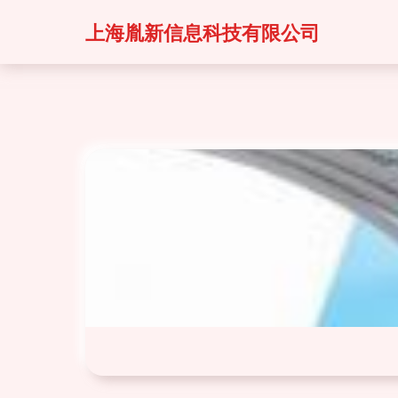
上海胤新信息科技有限公司