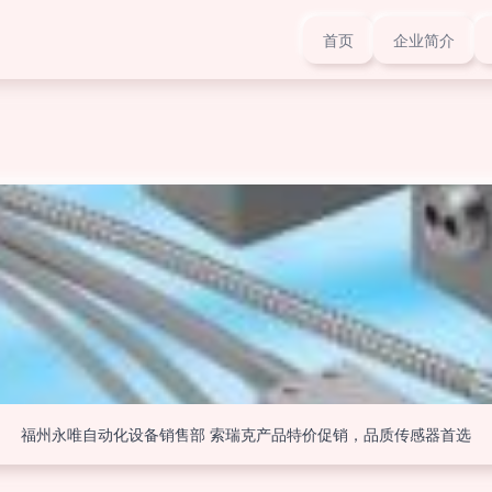
首页
企业简介
福州永唯自动化设备销售部 索瑞克产品特价促销，品质传感器首选