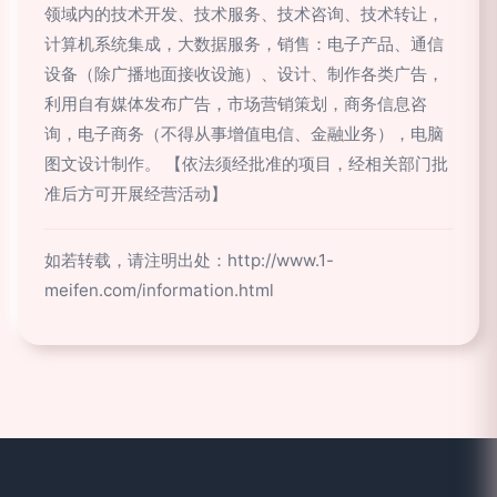
领域内的技术开发、技术服务、技术咨询、技术转让，
计算机系统集成，大数据服务，销售：电子产品、通信
设备（除广播地面接收设施）、设计、制作各类广告，
利用自有媒体发布广告，市场营销策划，商务信息咨
询，电子商务（不得从事增值电信、金融业务），电脑
图文设计制作。 【依法须经批准的项目，经相关部门批
准后方可开展经营活动】
如若转载，请注明出处：http://www.1-
meifen.com/information.html