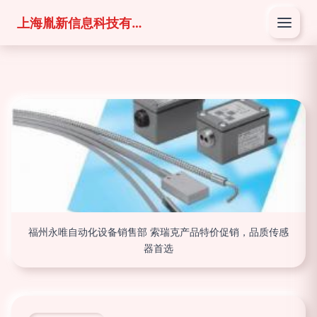
上海胤新信息科技有限公司
福州永唯自动化设备销售部 索瑞克产品特价促销，品质传感
器首选