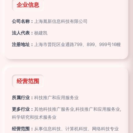
企业信息
公司名称：
上海胤新信息科技有限公司
法人代表：
杨建凯
注册地址：
上海市普陀区金通路799、899、999号16幢
经营范围
所属行业：
科技推广和应用服务业
更多行业：
其他科技推广服务业,科技推广和应用服务业,
科学研究和技术服务业
经营范围：
从事信息科技、计算机科技、网络科技专业