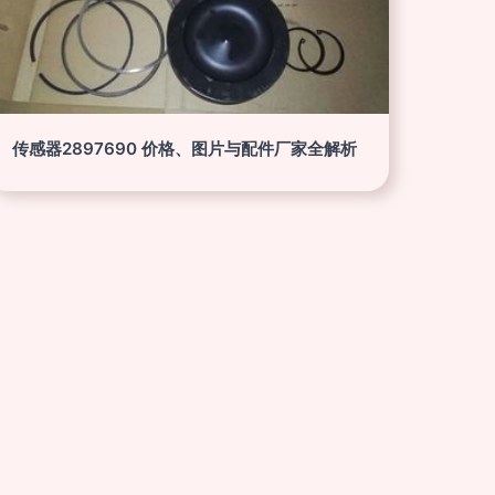
传感器2897690 价格、图片与配件厂家全解析