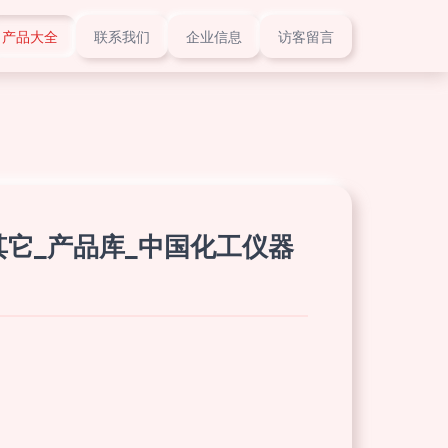
产品大全
联系我们
企业信息
访客留言
器_其它_产品库_中国化工仪器