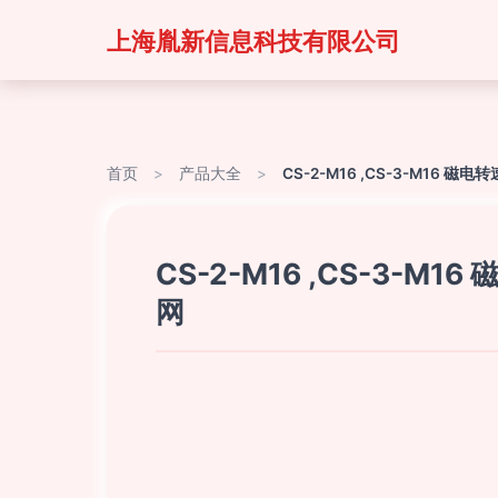
上海胤新信息科技有限公司
首页
>
产品大全
>
CS-2-M16 ,CS-3-M1
CS-2-M16 ,CS-3
网