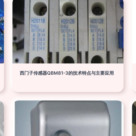
西门子传感器QBM81-3的技术特点与主要应用