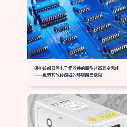
保护传感器等电子元器件的新型超高真空壳体
——重塑其他传感器的环境耐受极限