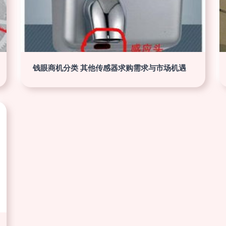
钱眼商机分类 其他传感器求购需求与市场机遇