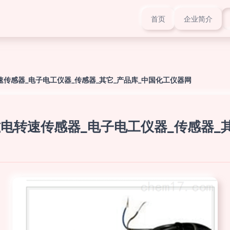
首页
企业简介
6 磁电转速传感器_电子电工仪器_传感器_其它_产品库_中国化工仪器网
-M16 磁电转速传感器_电子电工仪器_传感