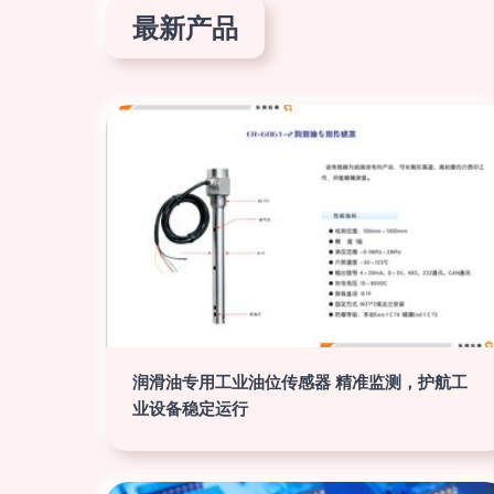
最新产品
润滑油专用工业油位传感器 精准监测，护航工
业设备稳定运行