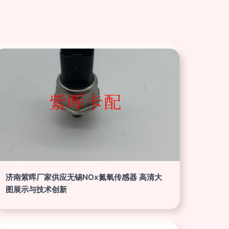
济南紫晖厂家供应无锡NOx氮氧传感器 高清大
图展示与技术创新