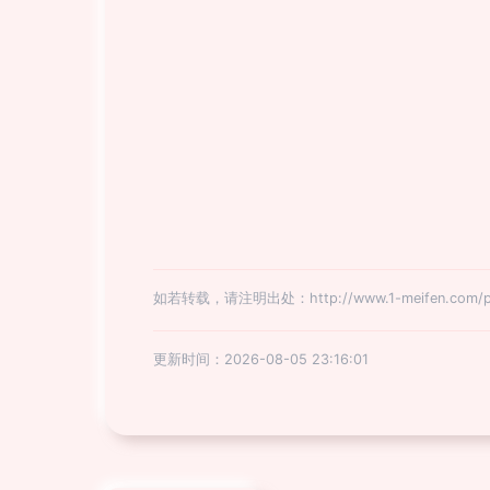
如若转载，请注明出处：http://www.1-meifen.com/pro
更新时间：2026-08-05 23:16:01