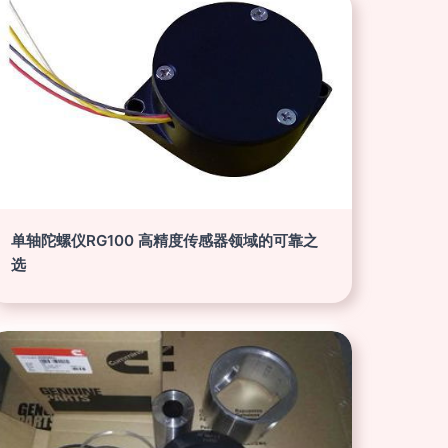
单轴陀螺仪RG100 高精度传感器领域的可靠之
选