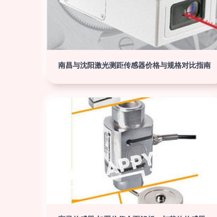
南昌与沈阳激光测距传感器价格与规格对比指南